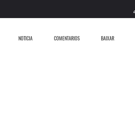
NOTÍCIA
COMENTÁRIOS
BAIXAR